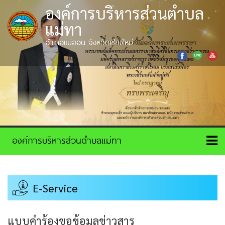
องค์การบริหารส่วนตำบล
แม่ทา
อำเภอแม่ออน จังหวัดเชียงใหม่
E-Service
แบบคำร้องขอข้อมูลข่าวสาร