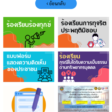
ย้อนกลับ