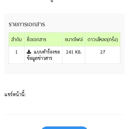
รายการเอกสาร
ลำดับ
ชื่อเอกสาร
ขนาดไฟล์
ดาวน์โหลด(ครั้ง)
1
แบบคำร้องขอ
241 KB.
27
ข้อมูลข่าวสาร
แชร์หน้านี้: