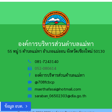
องค์การบริหารส่วนตำบลแม่ทา
55 หมู่ 5 ตำบลแม่ทา อำเภอแม่ออน
จังหวัดเชียงใหม่ 50130
081-7243140
052-080614
องค์การบริหารส่วนตำบลแม่ทา
@708fcbcp
maethafasai@hotmail.com
saraban_06502303@dla.go.th
ข้อมูล อบต.