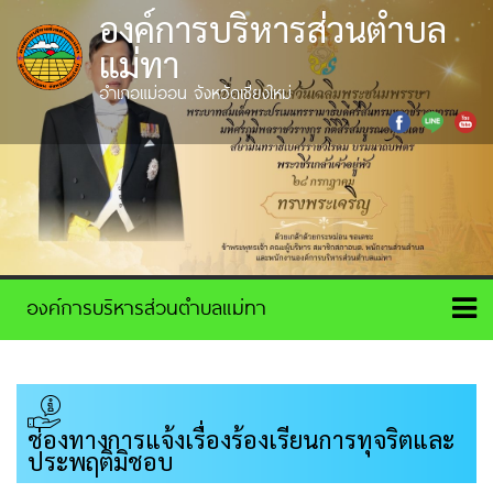
องค์การบริหารส่วนตำบล
แม่ทา
อำเภอแม่ออน จังหวัดเชียงใหม่
ช่องทางการแจ้งเรื่องร้องเรียนการทุจริตและ
ประพฤติมิชอบ