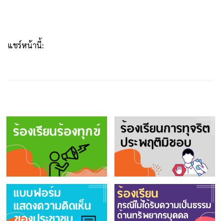
แชร์หน้านี้: