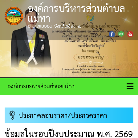
องค์การบริหารส่วนตำบล
แม่ทา
อำเภอแม่ออน จังหวัดเชียงใหม่
ประกาศสอบราคา/ประกวดราคา
ข้อมูลในรอบปีงบประมาณ พ.ศ. 2569