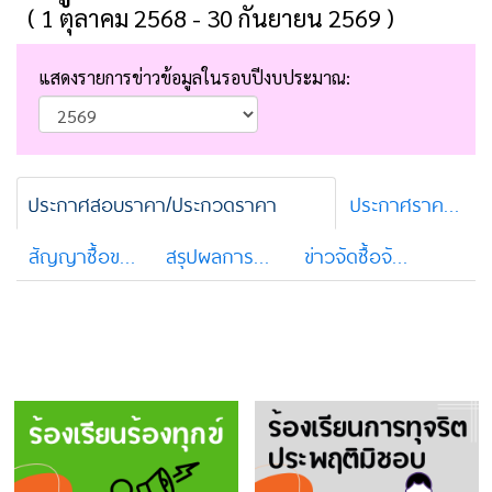
( 1 ตุลาคม 2568 - 30 กันยายน 2569 )
แสดงรายการข่าวข้อมูลในรอบปีงบประมาณ:
ประกาศสอบราคา/ประกวดราคา
ประกาศราคากลาง
สัญญาซื้อขายและสัญญาจ้าง
สรุปผลการจัดซื้อจัดจ้าง
ข่าวจัดซื้อจัดจ้างจากระบบ e-GP