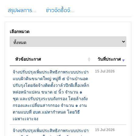
สรุปผลการจัดซื้อจัดจ้าง
ข่าวจัดซื้อจัดจ้างจากระบบ e-GP