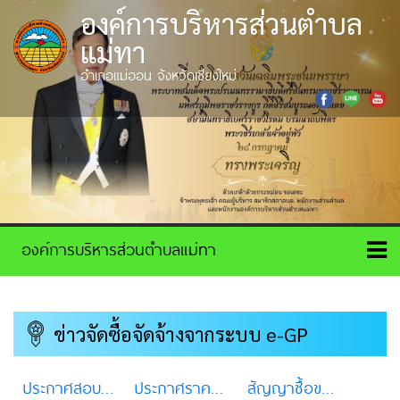
องค์การบริหารส่วนตำบล
แม่ทา
อำเภอแม่ออน จังหวัดเชียงใหม่
ข่าวจัดซื้อจัดจ้างจากระบบ e-GP
ประกาศสอบราคา/ประกวดราคา
ประกาศราคากลาง
สัญญาซื้อขายและสัญญาจ้าง