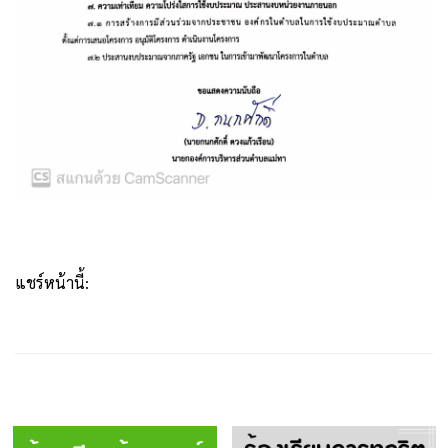
แชร์หน้านี้: