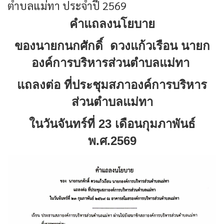
ตำบลแม่ทา ประจำปี 2569
คำแถลงนโยบาย
ของนายกนกศักดิ์ ดวงแก้วเรือน
นายก
องค์การบริหารส่วนตำบลแม่ทา
แถลงต่อ ที่ประชุมสภาองค์การบริหาร
ส่วนตำบลแม่ทา
ในวันจันทร์ที่ 23 เดือนกุมภาพันธ์
พ.ศ.2569